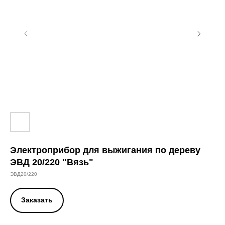
Электроприбор для выжигания по дереву
ЭВД 20/220 "Вязь"
ЭВД20/220
Заказать