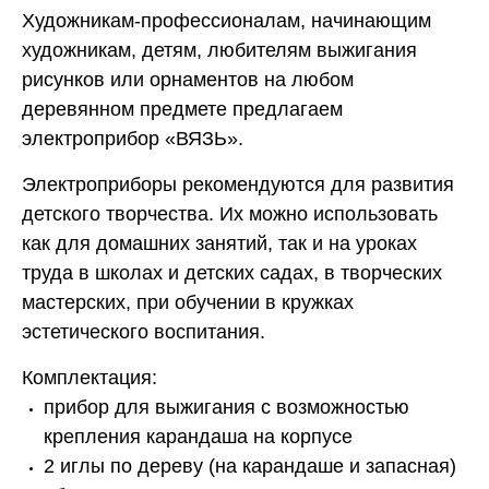
Художникам-профессионалам, начинающим
художникам, детям, любителям выжигания
рисунков или орнаментов на любом
деревянном предмете предлагаем
электроприбор «ВЯЗЬ».
Электроприборы рекомендуются для развития
детского творчества. Их можно использовать
как для домашних занятий, так и на уроках
труда в школах и детских садах, в творческих
мастерских, при обучении в кружках
эстетического воспитания.
Комплектация:
прибор для выжигания с возможностью
крепления карандаша на корпусе
2 иглы по дереву (на карандаше и запасная)