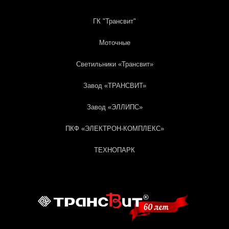
ГК "Трансвит"
Моточные
Светильники «Трансвит»
Завод «ТРАНСВИТ»
Завод «ЭЛЛИПС»
ПКФ «ЭЛЕКТРОН-КОМПЛЕКС»
ТЕХНОПАРК