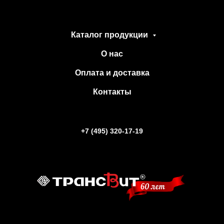
Каталог продукции
О нас
Оплата и доставка
Контакты
+7 (495) 320-17-19