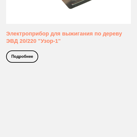
Электроприбор для выжигания по дереву
ЭВД 20/220 "Узор-1"
Подробнее