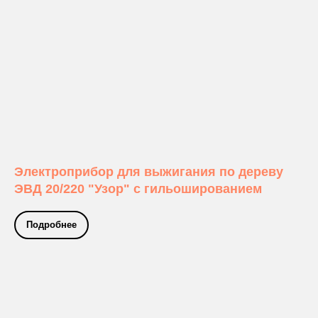
Электроприбор для выжигания по дереву
ЭВД 20/220 "Узор" с гильошированием
Подробнее