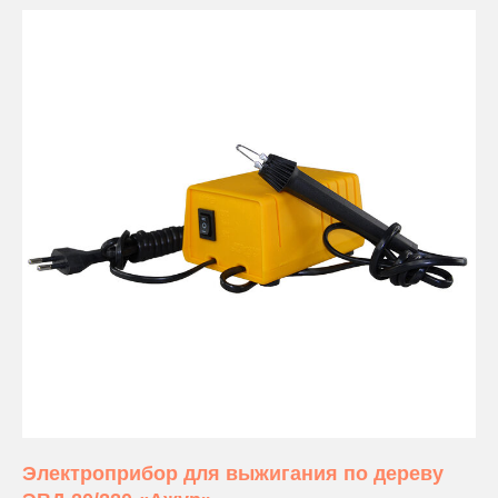
Электроприбор для выжигания по дереву