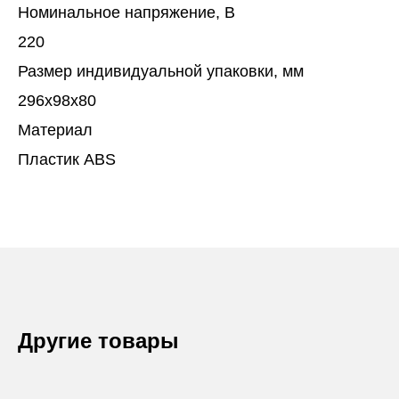
Номинальное напряжение, В
220
Размер индивидуальной упаковки, мм
296х98х80
Материал
Пластик ABS
Другие товары