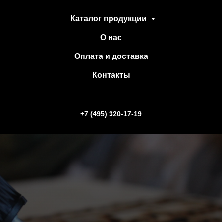
Каталог продукции
О нас
Оплата и доставка
Контакты
+7 (495) 320-17-19