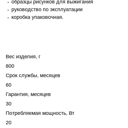
образцы рисунков для выжигания
руководство по эксплуатации
коробка упаковочная.
Вес изделия, г
800
Срок службы, месяцев
60
Гарантия, месяцев
30
Потребляемая мощность, Вт
20