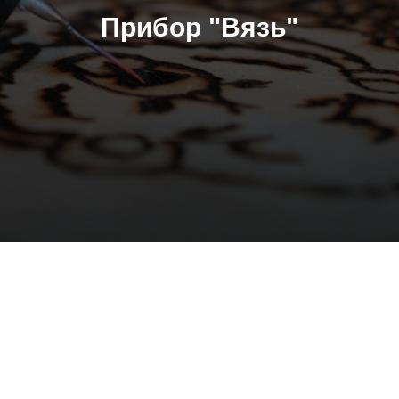
Прибор "Вязь"